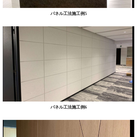
パネル工法施工例5
パネル工法施工例6