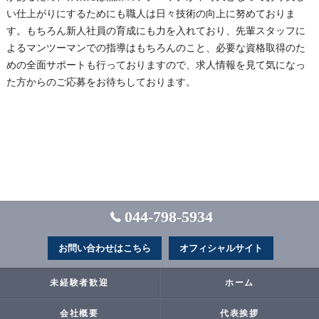
い仕上がりにするためにも職人は日々技術の向上に努めておりま
す。もちろん新人社員の育成にも力を入れており、先輩スタッフに
よるマンツーマンでの指導はもちろんのこと、必要な資格取得のた
めの全面サポートも行っておりますので、求人情報を見て気になっ
た方からのご応募をお待ちしております。
044-798-5934
お問い合わせはこちら
オフィシャルサイト
未経験者歓迎
ホーム
会社概要
代表挨拶