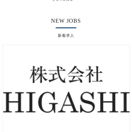
NEW JOBS
新着求人