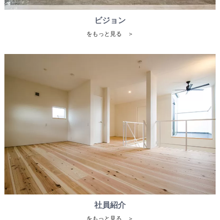
ビジョン
をもっと見る ＞
社員紹介
をもっと見る ＞