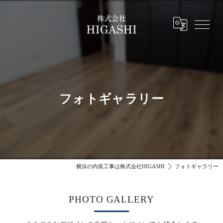
フォトギャラリー
横浜の内装工事は株式会社HIGASHI
フォトギャラリー
PHOTO GALLERY