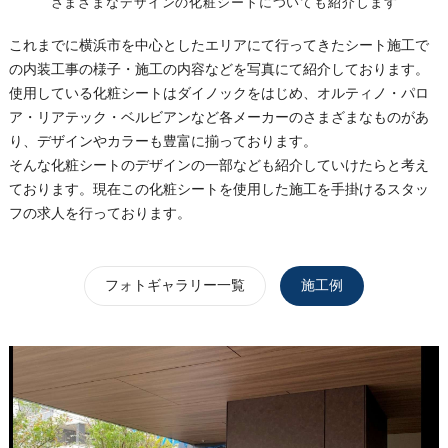
さまざまなデザインの化粧シートについても紹介します
これまでに横浜市を中心としたエリアにて行ってきたシート施工で
の内装工事の様子・施工の内容などを写真にて紹介しております。
使用している化粧シートはダイノックをはじめ、オルティノ・パロ
ア・リアテック・ベルビアンなど各メーカーのさまざまなものがあ
り、デザインやカラーも豊富に揃っております。
そんな化粧シートのデザインの一部なども紹介していけたらと考え
ております。現在この化粧シートを使用した施工を手掛けるスタッ
フの求人を行っております。
フォトギャラリー一覧
施工例