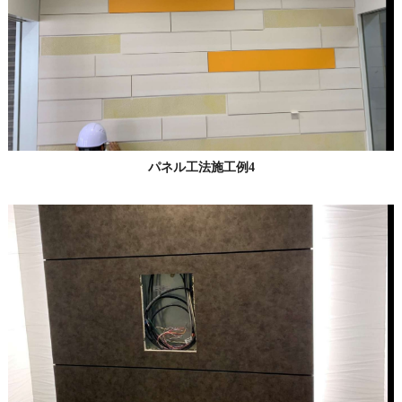
パネル工法施工例4