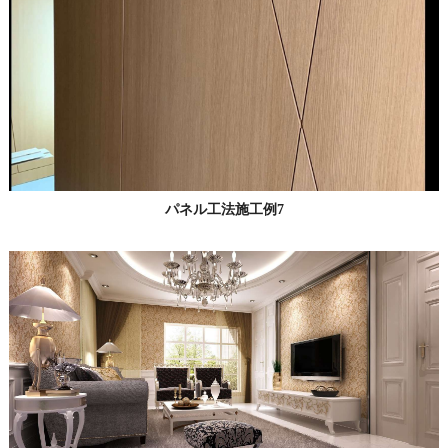
パネル工法施工例7