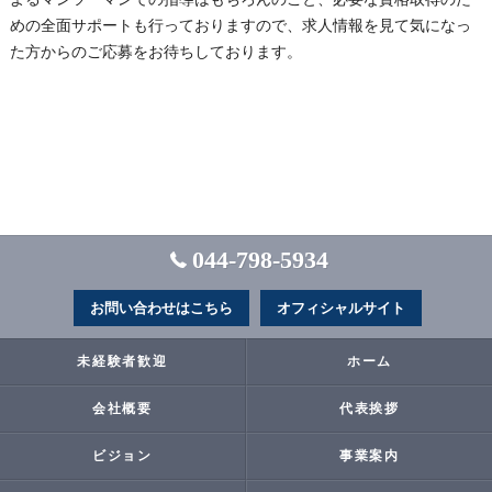
めの全面サポートも行っておりますので、求人情報を見て気になっ
た方からのご応募をお待ちしております。
044-798-5934
お問い合わせはこちら
オフィシャルサイト
未経験者歓迎
ホーム
会社概要
代表挨拶
ビジョン
事業案内