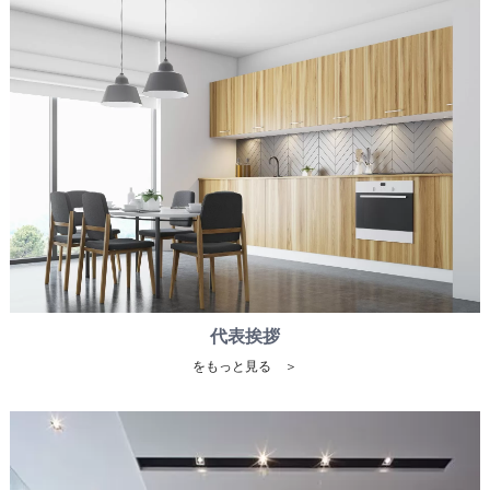
代表挨拶
をもっと見る ＞