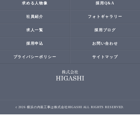
求める人物像
採用Q&A
社員紹介
フォトギャラリー
求人一覧
採用ブログ
採用申込
お問い合わせ
プライバシーポリシー
サイトマップ
c 2026 横浜の内装工事は株式会社HIGASHI ALL RIGHTS RESERVED.