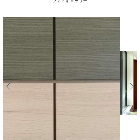
フォトギャラリー