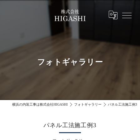
フォトギャラリー
横浜の内装工事は株式会社HIGASHI
フォトギャラリー
パネル工法施工例3
パネル工法施工例3