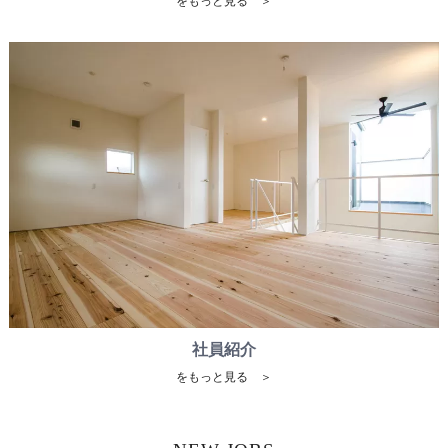
をもっと見る ＞
社員紹介
をもっと見る ＞