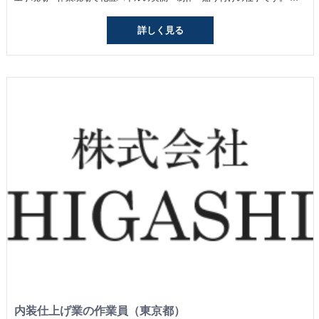
詳しく見る
内装仕上げ業の作業員（東京都）