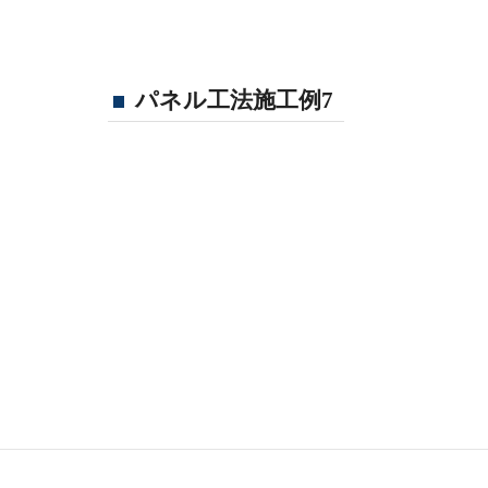
パネル工法施工例7