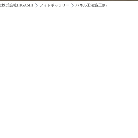
株式会社HIGASHI
フォトギャラリー
パネル工法施工例7