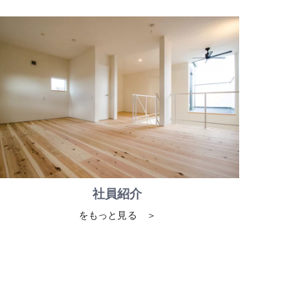
社員紹介
をもっと見る ＞