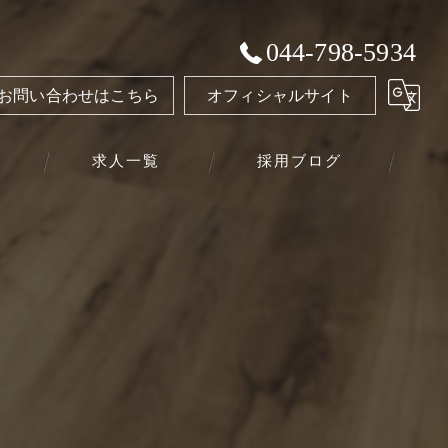
044-798-5934
お問い合わせはこちら
オフィシャルサイト
求人一覧
採用ブログ