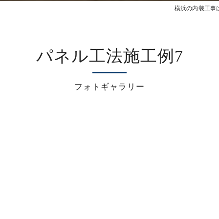
横浜の内装工事は
パネル工法施工例7
フォトギャラリー