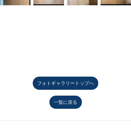
フォトギャラリートップへ
一覧に戻る