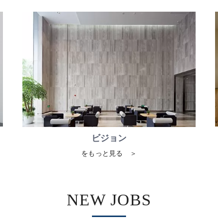
ビジョン
をもっと見る ＞
NEW JOBS